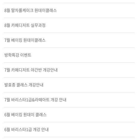
8월 말차롤케이크 원데이클래스
8월 카페디저트 실무과정
7월 베이킹 원데이클래스
방학특강 이벤트
7월 카페디저트 야간반 개강안내
발효종 클래스 개강안내
7월 바리스타1급&라떼아트 개강 안내
6월 베이킹 원데이 클래스
6월 바리스타1급 개강 안내