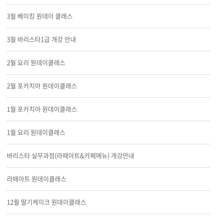
3월 베이킹 원데이 클래스
3월 바리스타1급 개강 안내
2월 요리 원데이클래스
2월 포카치아 원데이클래스
1월 포카치아 원데이클래스
1월 요리 원데이클래스
바리스타 실무과정(라떼아트&카페메뉴) 개강안내
라떼아트 원데이클래스
12월 딸기케이크 원데이클래스