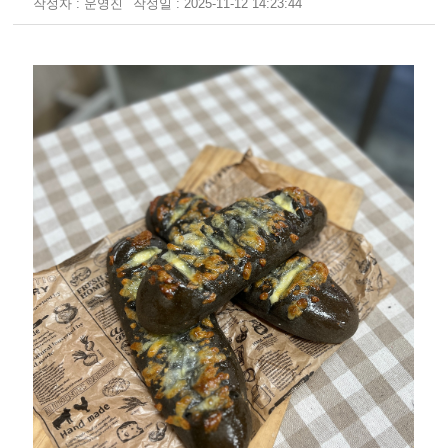
작성자 : 운영진
작성일 : 2025-11-12 14:23:44