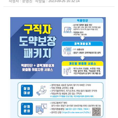
작성자 : 운영진
작성일 : 2023-09-26 16:32:14