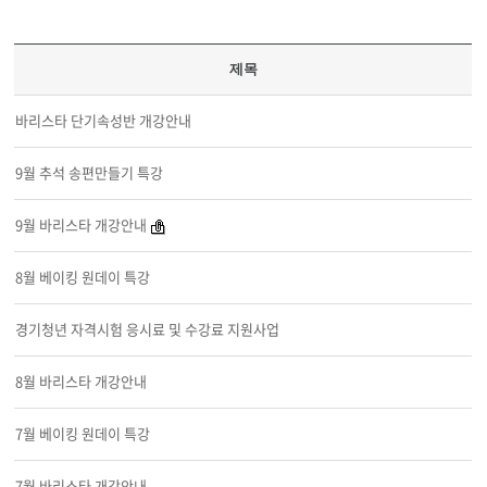
제목
바리스타 단기속성반 개강안내
9월 추석 송편만들기 특강
9월 바리스타 개강안내
8월 베이킹 원데이 특강
경기청년 자격시험 응시료 및 수강료 지원사업
8월 바리스타 개강안내
7월 베이킹 원데이 특강
7월 바리스타 개강안내