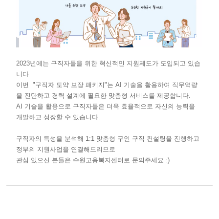
2023년에는 구직자들을 위한 혁신적인 지원제도가 도입되고 있습
니다.
이번 "구직자 도약 보장 패키지"는 AI 기술을 활용하여 직무역량
을 진단하고 경력 설계에 필요한 맞춤형 서비스를 제공합니다.
AI 기술을 활용으로 구직자들은 더욱 효율적으로 자신의 능력을
개발하고 성장할 수 있습니다.
구직자의 특성을 분석해 1:1 맞춤형 구인 구직 컨설팅을 진행하고
정부의 지원사업을 연결해드리므로
관심 있으신 분들은 수원고용복지센터로 문의주세요 :)