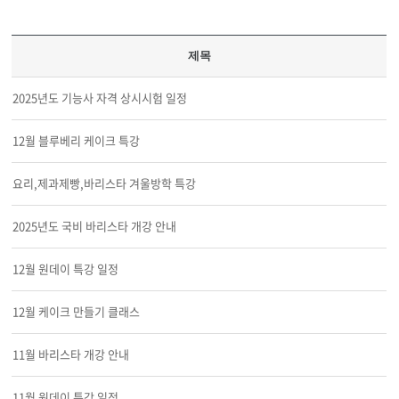
제목
2025년도 기능사 자격 상시시험 일정
12월 블루베리 케이크 특강
요리,제과제빵,바리스타 겨울방학 특강
2025년도 국비 바리스타 개강 안내
12월 원데이 특강 일정
12월 케이크 만들기 클래스
11월 바리스타 개강 안내
11월 원데이 특강 일정