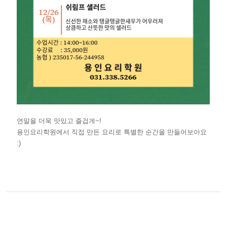
연말을 더욱 맛있고 즐겁게~!
용인요리학원에서 직접 만든 요리로 특별한 순간을 만들어보아요
:)