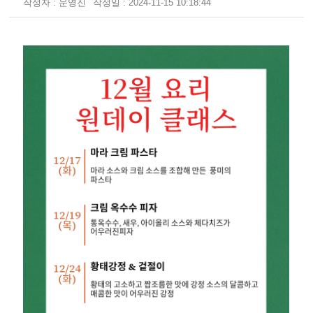
작성자 : 운영진
작성일 : 2024-11-15 10:18:44