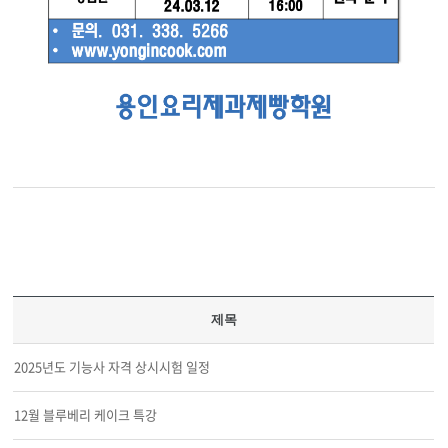
제목
2025년도 기능사 자격 상시시험 일정
12월 블루베리 케이크 특강