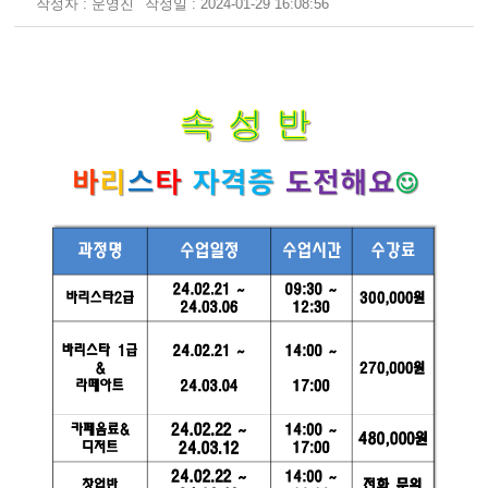
작성자 : 운영진
작성일 : 2024-01-29 16:08:56