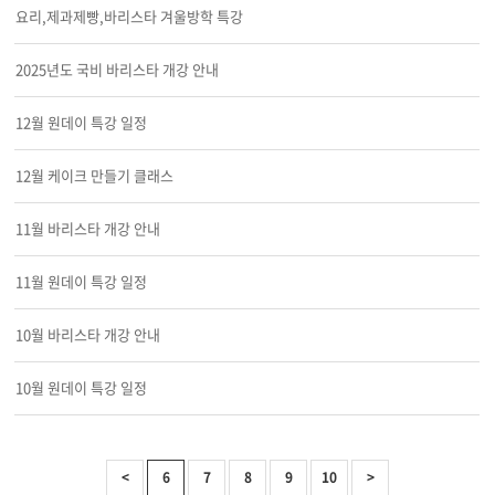
요리,제과제빵,바리스타 겨울방학 특강
2025년도 국비 바리스타 개강 안내
12월 원데이 특강 일정
12월 케이크 만들기 클래스
11월 바리스타 개강 안내
11월 원데이 특강 일정
10월 바리스타 개강 안내
10월 원데이 특강 일정
<
6
7
8
9
10
>