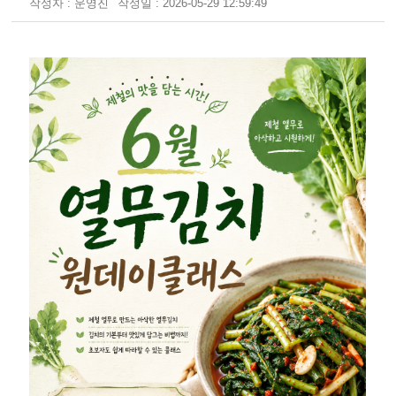
작성자 : 운영진
작성일 : 2026-05-29 12:59:49