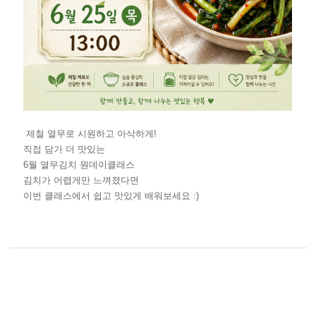
제철 열무로 시원하고 아삭하게!
직접 담가 더 맛있는
6월 열무김치 원데이클래스
김치가 어렵게만 느껴졌다면
이번 클래스에서 쉽고 맛있게 배워보세요 :)