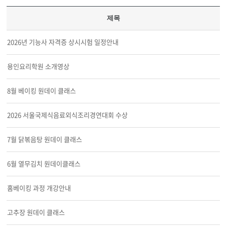
제목
2026년 기능사 자격증 상시시험 일정안내
용인요리학원 소개영상
8월 베이킹 원데이 클래스
2026 서울국제식음료외식조리경연대회 수상
7월 닭볶음탕 원데이 클래스
6월 열무김치 원데이클래스
홈베이킹 과정 개강안내
고추장 원데이 클래스