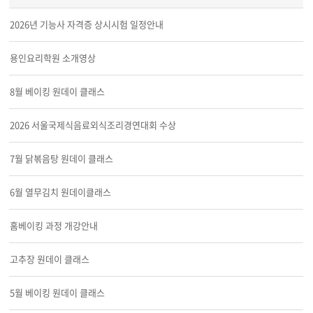
2026년 기능사 자격증 상시시험 일정안내
용인요리학원 소개영상
8월 베이킹 원데이 클래스
2026 서울국제식음료외식조리경연대회 수상
7월 닭볶음탕 원데이 클래스
6월 열무김치 원데이클래스
홈베이킹 과정 개강안내
고추장 원데이 클래스
5월 베이킹 원데이 클래스