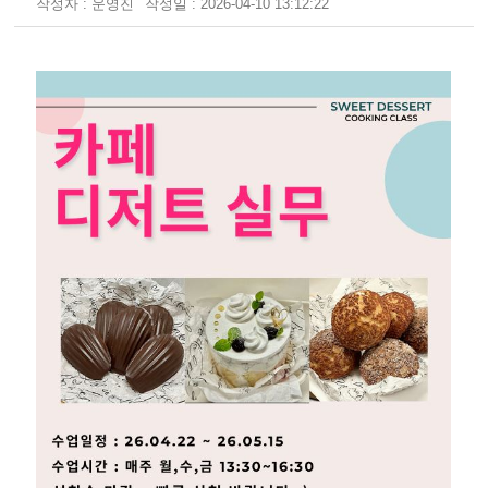
작성자 : 운영진
작성일 : 2026-04-10 13:12:22