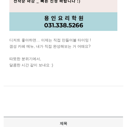
디저트 좋아하면… 이제는 직접 만들어볼 타이밍 !
갬성 카페 메뉴, 내가 직접 완성해보는 거 어때요?
따뜻한 분위기에서,
달콤한 시간 같이 보내요 :)
제목