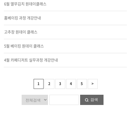
6월 열무김치 원데이클래스
홈베이킹 과정 개강안내
고추장 원데이 클래스
5월 베이킹 원데이 클래스
4월 카페디저트 실무과정 개강안내
1
2
3
4
5
>
검색