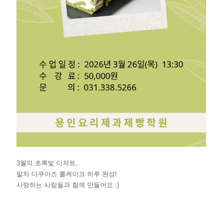
3월의 초록빛 디저트,
말차 다쿠아즈 롤케이크 하루 완성!
사랑하는 사람들과 함께 만들어요 :)