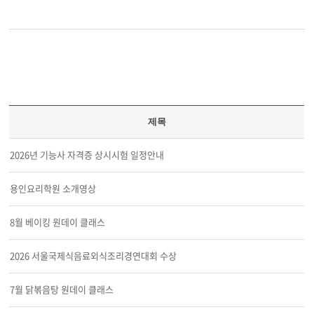
제목
2026년 기능사 자격증 상시시험 일정안내
용인요리학원 소개영상
8월 베이킹 원데이 클래스
2026 서울국제식음료외식조리경연대회 수상
7월 닭볶음탕 원데이 클래스