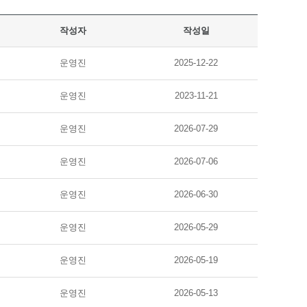
작성자
작성일
운영진
2025-12-22
운영진
2023-11-21
운영진
2026-07-29
운영진
2026-07-06
운영진
2026-06-30
운영진
2026-05-29
운영진
2026-05-19
운영진
2026-05-13