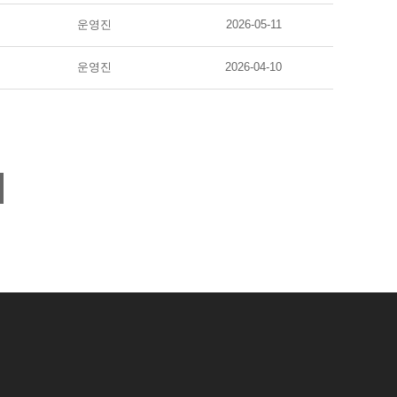
운영진
2026-05-11
운영진
2026-04-10
2