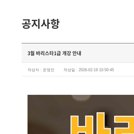
공지사항
3월 바리스타1급 개강 안내
작성자 : 운영진
작성일 : 2026-02-19 10:50:45