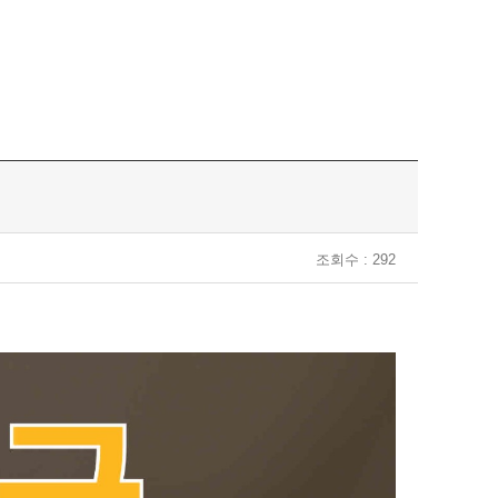
조회수 : 292