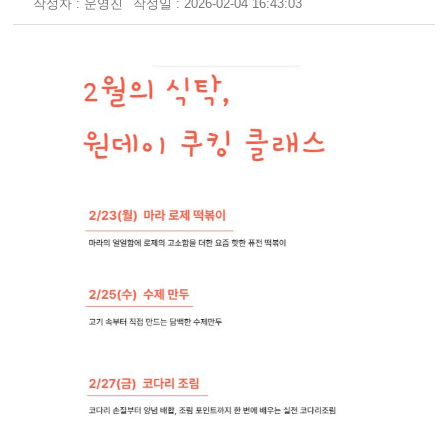
작성자 : 운영진
작성일 : 2026-02-04 16:43:03