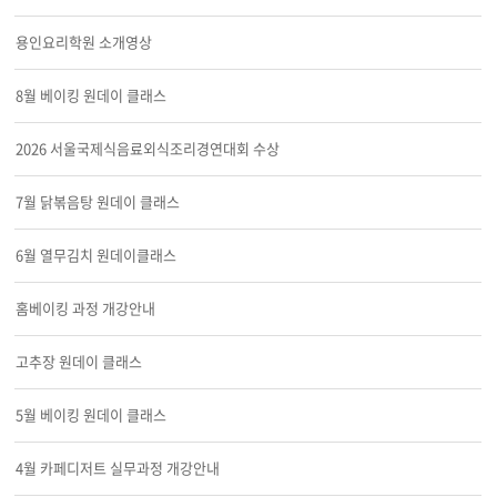
용인요리학원 소개영상
8월 베이킹 원데이 클래스
2026 서울국제식음료외식조리경연대회 수상
7월 닭볶음탕 원데이 클래스
6월 열무김치 원데이클래스
홈베이킹 과정 개강안내
고추장 원데이 클래스
5월 베이킹 원데이 클래스
4월 카페디저트 실무과정 개강안내