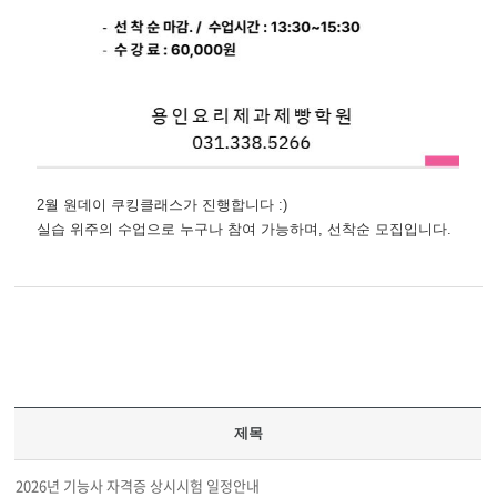
2월 원데이 쿠킹클래스가 진행합니다 :)
실습 위주의 수업으로 누구나 참여 가능하며, 선착순 모집입니다.
제목
2026년 기능사 자격증 상시시험 일정안내