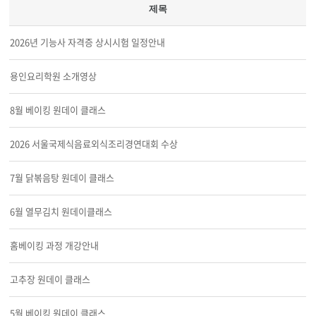
제목
2026년 기능사 자격증 상시시험 일정안내
용인요리학원 소개영상
8월 베이킹 원데이 클래스
2026 서울국제식음료외식조리경연대회 수상
7월 닭볶음탕 원데이 클래스
6월 열무김치 원데이클래스
홈베이킹 과정 개강안내
고추장 원데이 클래스
5월 베이킹 원데이 클래스