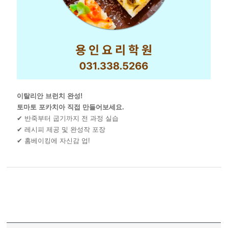
이탈리안 브런치 완성!
토마토 포카치아 직접 만들어보세요.
✔ 반죽부터 굽기까지 전 과정 실습
✔ 레시피 제공 및 완성작 포장
✔ 홈베이킹에 자신감 업!