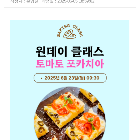
작성자 : 운영진
작성일 : 2025-06-05 18:59:02